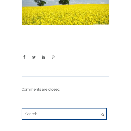
Comments are closed.