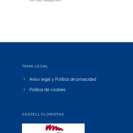
TEMA LEGAL
Aviso legal y Política de privacidad
Política de cookies
CASTELL FLORISTAS