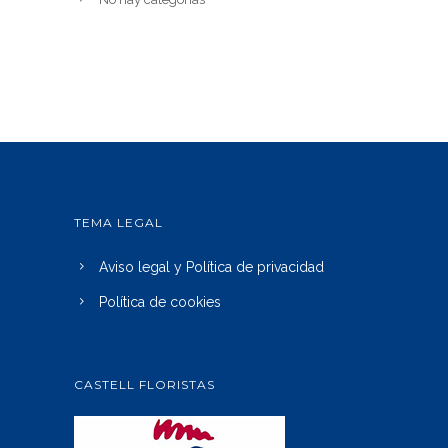
TEMA LEGAL
Aviso legal y Política de privacidad
Política de cookies
CASTELL FLORISTAS