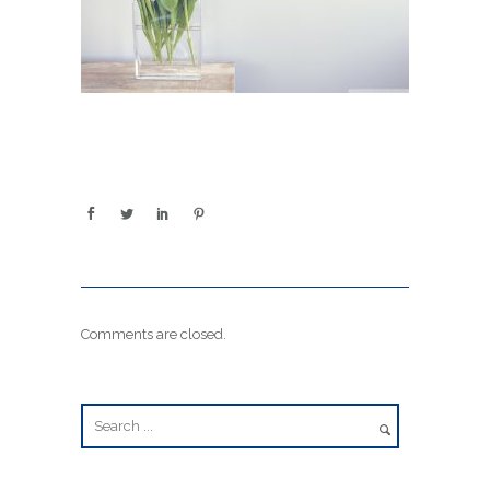
Comments are closed.